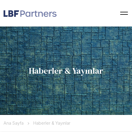
Haberler & Yayınlar
Ana Sayfa
Haberler & Yayınlar