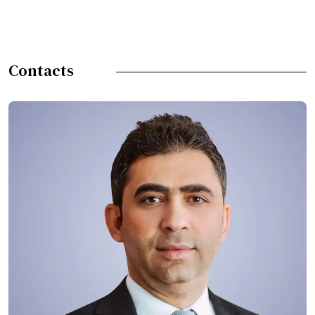
Contacts