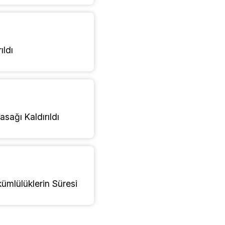
ıldı
sağı Kaldırıldı
ümlülüklerin Süresi