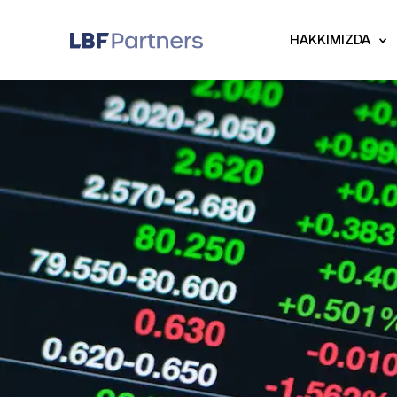
HAKKIMIZDA