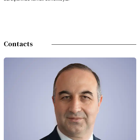
Contacts