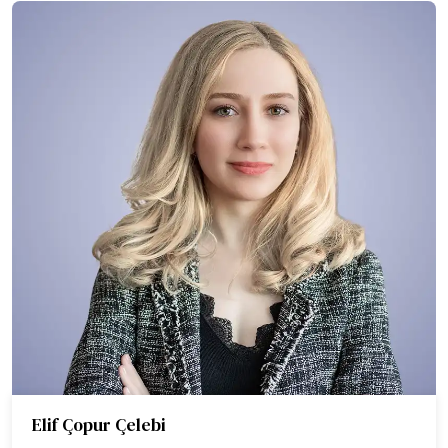
Elif Çopur Çelebi