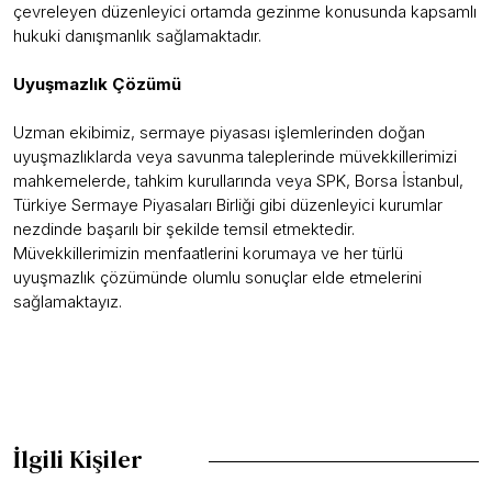
çevreleyen düzenleyici ortamda gezinme konusunda kapsamlı
hukuki danışmanlık sağlamaktadır.
Uyuşmazlık Çözümü
Uzman ekibimiz, sermaye piyasası işlemlerinden doğan
uyuşmazlıklarda veya savunma taleplerinde müvekkillerimizi
mahkemelerde, tahkim kurullarında veya SPK, Borsa İstanbul,
Türkiye Sermaye Piyasaları Birliği gibi düzenleyici kurumlar
nezdinde başarılı bir şekilde temsil etmektedir.
Müvekkillerimizin menfaatlerini korumaya ve her türlü
uyuşmazlık çözümünde olumlu sonuçlar elde etmelerini
sağlamaktayız.
İlgili Kişiler