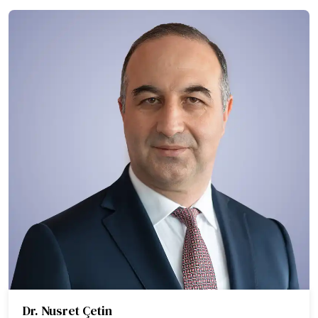
Dr. Nusret Çetin