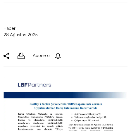
Haber
28 Ağustos 2025
Abone ol