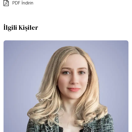
PDF İndirin
İlgili Kişiler