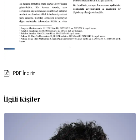
PDF İndirin
İlgili Kişiler