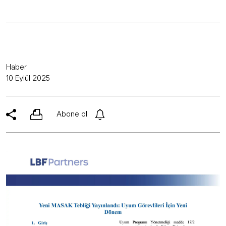
Haber
10 Eylül 2025
Abone ol