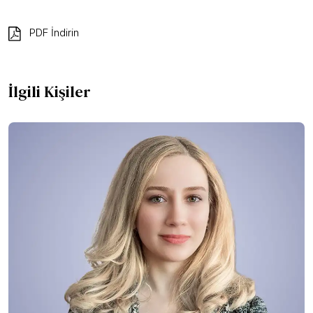
PDF İndirin
İlgili Kişiler