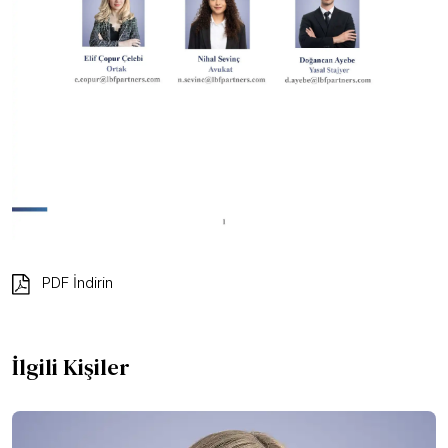
PDF İndirin
İlgili Kişiler