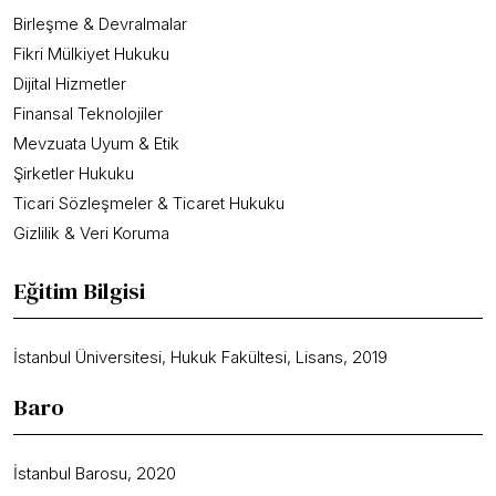
Birleşme & Devralmalar
Fikri Mülkiyet Hukuku
Dijital Hizmetler
Finansal Teknolojiler
Mevzuata Uyum & Etik
Şirketler Hukuku
Ticari Sözleşmeler & Ticaret Hukuku
Gizlilik & Veri Koruma
Eğitim Bilgisi
İstanbul Üniversitesi, Hukuk Fakültesi, Lisans, 2019
Baro
İstanbul Barosu, 2020