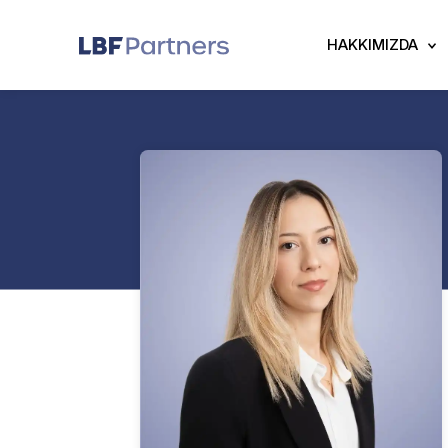
HAKKIMIZDA