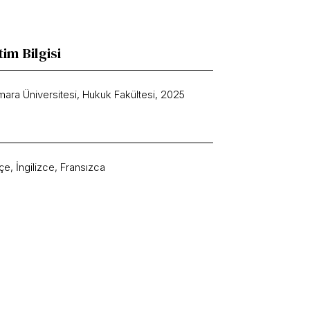
tim Bilgisi
ara Üniversitesi, Hukuk Fakültesi, 2025
çe, İngilizce, Fransızca