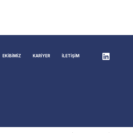
EKİBİMİZ
KARİYER
İLETİŞİM